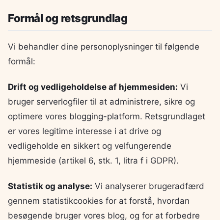
Formål og retsgrundlag
Vi behandler dine personoplysninger til følgende
formål:
Drift og vedligeholdelse af hjemmesiden:
Vi
bruger serverlogfiler til at administrere, sikre og
optimere vores blogging-platform. Retsgrundlaget
er vores legitime interesse i at drive og
vedligeholde en sikkert og velfungerende
hjemmeside (artikel 6, stk. 1, litra f i GDPR).
Statistik og analyse:
Vi analyserer brugeradfærd
gennem statistikcookies for at forstå, hvordan
besøgende bruger vores blog, og for at forbedre