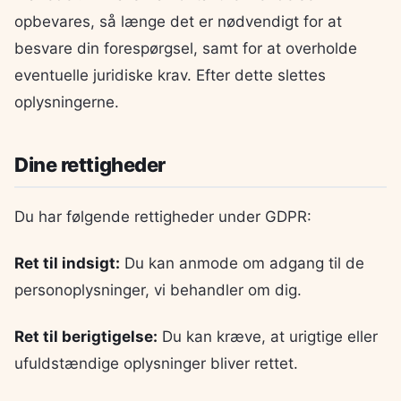
opbevares, så længe det er nødvendigt for at
besvare din forespørgsel, samt for at overholde
eventuelle juridiske krav. Efter dette slettes
oplysningerne.
Dine rettigheder
Du har følgende rettigheder under GDPR:
Ret til indsigt:
Du kan anmode om adgang til de
personoplysninger, vi behandler om dig.
Ret til berigtigelse:
Du kan kræve, at urigtige eller
ufuldstændige oplysninger bliver rettet.