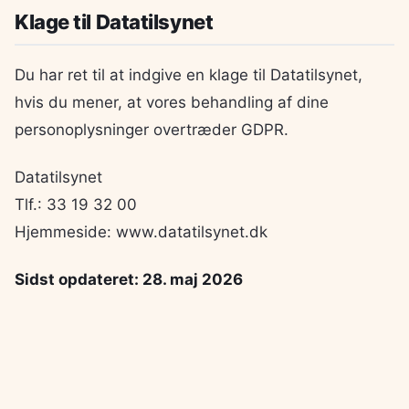
Klage til Datatilsynet
Du har ret til at indgive en klage til Datatilsynet,
hvis du mener, at vores behandling af dine
personoplysninger overtræder GDPR.
Datatilsynet
Tlf.: 33 19 32 00
Hjemmeside: www.datatilsynet.dk
Sidst opdateret: 28. maj 2026