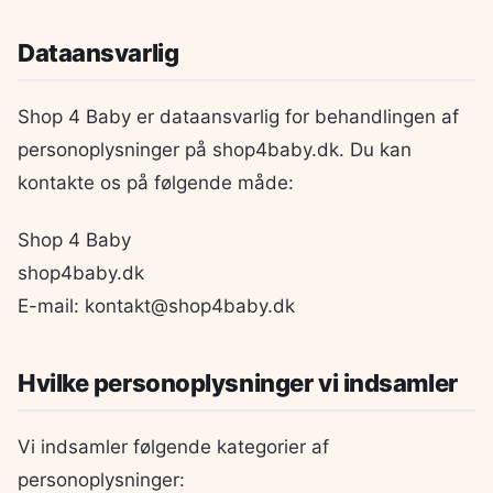
Dataansvarlig
Shop 4 Baby er dataansvarlig for behandlingen af
personoplysninger på shop4baby.dk. Du kan
kontakte os på følgende måde:
Shop 4 Baby
shop4baby.dk
E-mail: kontakt@shop4baby.dk
Hvilke personoplysninger vi indsamler
Vi indsamler følgende kategorier af
personoplysninger: