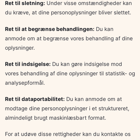
Ret til sletning:
Under visse omstændigheder kan
du kræve, at dine personoplysninger bliver slettet.
Ret til at begrænse behandlingen:
Du kan
anmode om at begrænse vores behandling af dine
oplysninger.
Ret til indsigelse:
Du kan gøre indsigelse mod
vores behandling af dine oplysninger til statistik- og
analysepformål.
Ret til dataportabilitet:
Du kan anmode om at
modtage dine personoplysninger i et struktureret,
almindeligt brugt maskinlæsbart format.
For at udøve disse rettigheder kan du kontakte os