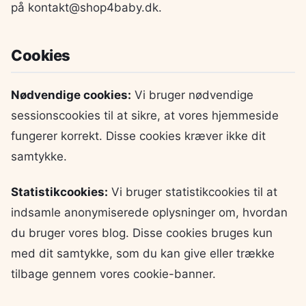
på kontakt@shop4baby.dk.
Cookies
Nødvendige cookies:
Vi bruger nødvendige
sessionscookies til at sikre, at vores hjemmeside
fungerer korrekt. Disse cookies kræver ikke dit
samtykke.
Statistikcookies:
Vi bruger statistikcookies til at
indsamle anonymiserede oplysninger om, hvordan
du bruger vores blog. Disse cookies bruges kun
med dit samtykke, som du kan give eller trække
tilbage gennem vores cookie-banner.