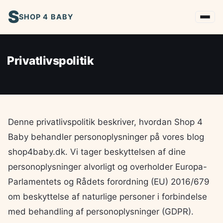
S
SHOP 4 BABY
Privatlivspolitik
Denne privatlivspolitik beskriver, hvordan Shop 4
Baby behandler personoplysninger på vores blog
shop4baby.dk. Vi tager beskyttelsen af dine
personoplysninger alvorligt og overholder Europa-
Parlamentets og Rådets forordning (EU) 2016/679
om beskyttelse af naturlige personer i forbindelse
med behandling af personoplysninger (GDPR).