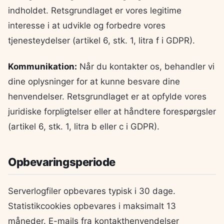
indholdet. Retsgrundlaget er vores legitime
interesse i at udvikle og forbedre vores
tjenesteydelser (artikel 6, stk. 1, litra f i GDPR).
Kommunikation:
Når du kontakter os, behandler vi
dine oplysninger for at kunne besvare dine
henvendelser. Retsgrundlaget er at opfylde vores
juridiske forpligtelser eller at håndtere forespørgsler
(artikel 6, stk. 1, litra b eller c i GDPR).
Opbevaringsperiode
Serverlogfiler opbevares typisk i 30 dage.
Statistikcookies opbevares i maksimalt 13
måneder. E-mails fra kontakthenvendelser