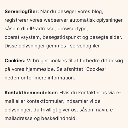
Serverlogfiler:
Når du besøger vores blog,
registrerer vores webserver automatisk oplysninger
såsom din IP-adresse, browsertype,
operativsystem, besøgstidspunkt og besøgte sider.
Disse oplysninger gemmes i serverlogfiler.
Cookies:
Vi bruger cookies til at forbedre dit besøg
på vores hjemmeside. Se afsnittet “Cookies”
nedenfor for mere information.
Kontakthenvendelser:
Hvis du kontakter os via e-
mail eller kontaktformular, indsamler vi de
oplysninger, du frivilligt giver os, såsom navn, e-
mailadresse og beskedindhold.